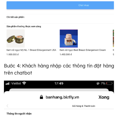
Bước 4: Khách hàng nhập các thông tin đặt hàng
trên chatbot