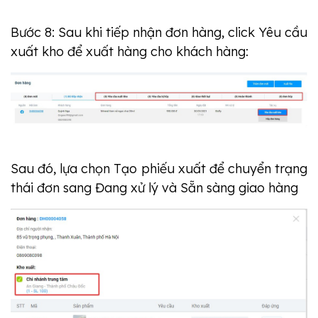
Bước 8: Sau khi tiếp nhận đơn hàng, click Yêu cầu
xuất kho để xuất hàng cho khách hàng:
Sau đó, lựa chọn Tạo phiếu xuất để chuyển trạng
thái đơn sang Đang xử lý và Sẵn sàng giao hàng