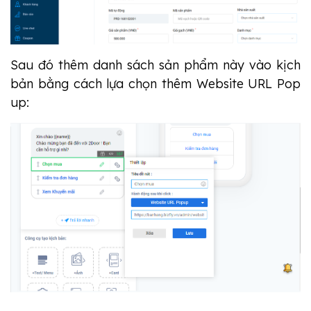
Sau đó thêm danh sách sản phẩm này vào kịch
bản bằng cách lựa chọn thêm Website URL Pop
up: