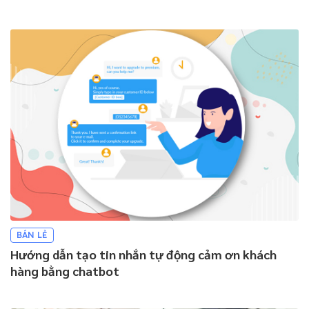
BÁN LẺ
Hướng dẫn tạo tin nhắn tự động cảm ơn khách
hàng bằng chatbot