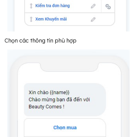
Chọn các thông tin phù hợp