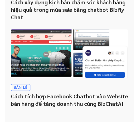
Cách xây dựng kịch bản chăm sóc khách hàng
hiệu quả trong mùa sale bằng chatbot Bizfly
Chat
BÁN LẺ
Cách tích hợp Facebook Chatbot vào Website
bán hàng để tăng doanh thu cùng BizChatAI