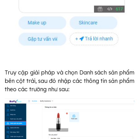
Truy cập giải pháp và chọn Danh sách sản phẩm
bên cột trái, sau đó nhập các thông tin sản phẩm
theo các trường như sau: