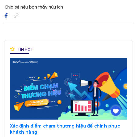
Chia sẻ nếu bạn thấy hữu ích
TIN HOT
Xác định điểm chạm thương hiệu để chinh phục
khách hàng