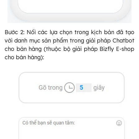
Bước 2: Nối các lựa chọn trong kịch bản đã tạo
với danh mục sản phẩm trong giải pháp Chatbot
cho bán hàng (thuộc bộ giải pháp Bizfly E-shop
cho bán hàng):