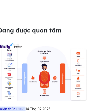
Đang được quan tâm
Kiến thức CDP
14 Thg 07 2025