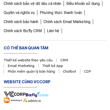
Chính sách bảo vệ dữ liệu cá nhân
Điều khoản sử dụng
Quyền và nghĩa vụ
Phương thức thanh toán
Chính sách bảo hành
Chính sách Email Marketing
Chính sách Bizfly CRM
Liên hệ
CÓ THỂ BẠN QUAN TÂM
Thiết kế website theo yêu cầu
CRM
Email Marketing
Thiết kế App
Phần mềm quản lý bán hàng
Chatbot
CDP
WEBSITE CÙNG VCCORP