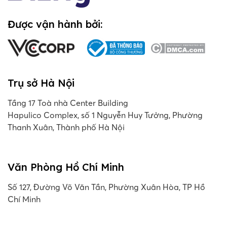
Được vận hành bởi:
Trụ sở Hà Nội
Tầng 17 Toà nhà Center Building
Hapulico Complex, số 1 Nguyễn Huy Tưởng, Phường
Thanh Xuân, Thành phố Hà Nội
Văn Phòng Hồ Chí Minh
Số 127, Đường Võ Văn Tần, Phường Xuân Hòa, TP Hồ
Chí Minh