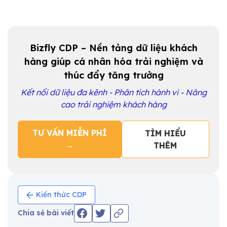
Bizfly CDP – Nền tảng dữ liệu khách
hàng giúp cá nhân hóa trải nghiệm và
thúc đẩy tăng trưởng
Kết nối dữ liệu đa kênh - Phân tích hành vi - Nâng
cao trải nghiệm khách hàng
TƯ VẤN MIỄN PHÍ
TÌM HIỂU
→
THÊM
Kiến thức CDP
Chia sẻ bài viết