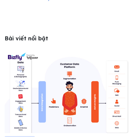
Bài viết nổi bật