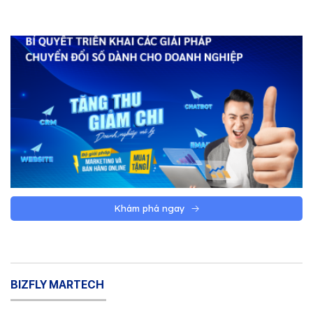
Khám phá ngay
BIZFLY MARTECH