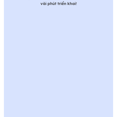
vài phút triển khai!