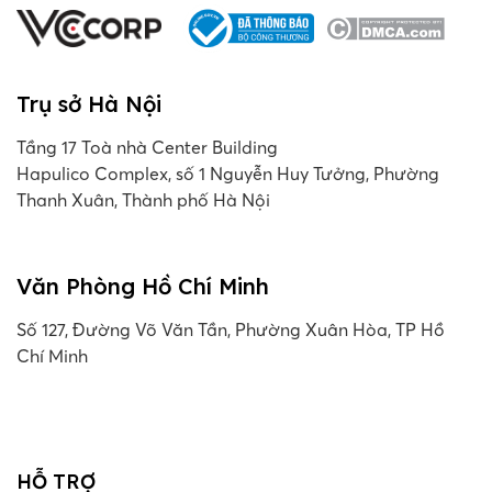
Trụ sở Hà Nội
Tầng 17 Toà nhà Center Building
Hapulico Complex, số 1 Nguyễn Huy Tưởng, Phường
Thanh Xuân, Thành phố Hà Nội
Văn Phòng Hồ Chí Minh
Số 127, Đường Võ Văn Tần, Phường Xuân Hòa, TP Hồ
Chí Minh
HỖ TRỢ