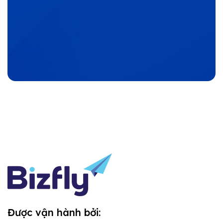
Được vận hành bởi: