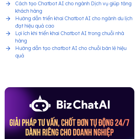
Cách tạo Chatbot AI cho ngành Dịch vụ giúp tăng
khách hàng
Hướng dẫn triển khai Chatbot AI cho ngành du lịch
đạt hiệu quả cao
Lợi ích khi triển khai Chatbot AI trong chuỗi nhà
hàng
Hướng dẫn tạo chatbot AI cho chuỗi bán lẻ hiệu
quả