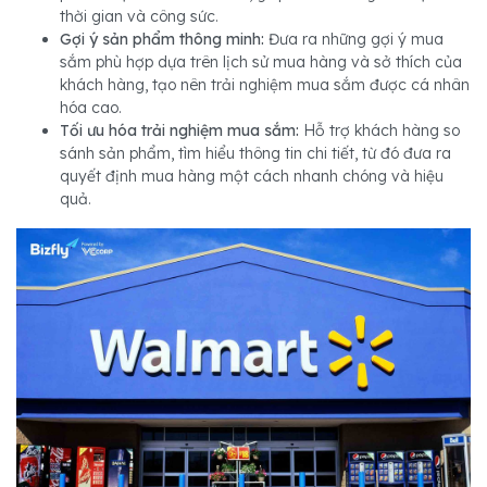
thời gian và công sức.
Gợi ý sản phẩm thông minh:
Đưa ra những gợi ý mua
sắm phù hợp dựa trên lịch sử mua hàng và sở thích của
khách hàng, tạo nên trải nghiệm mua sắm được cá nhân
hóa cao.
Tối ưu hóa trải nghiệm mua sắm:
Hỗ trợ khách hàng so
sánh sản phẩm, tìm hiểu thông tin chi tiết, từ đó đưa ra
quyết định mua hàng một cách nhanh chóng và hiệu
quả.