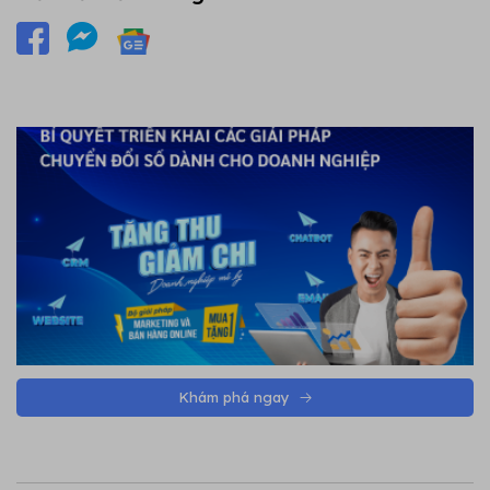
Khám phá ngay