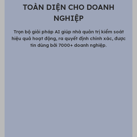
TOÀN DIỆN CHO DOANH
NGHIỆP
Trọn bộ giải pháp AI giúp nhà quản trị kiểm soát
hiệu quả hoạt động, ra quyết định chính xác, được
tin dùng bởi 7000+ doanh nghiệp.