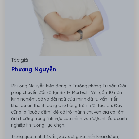
Tác giả
Phương Nguyễn
Phương Nguyễn hiện đang là Trưởng phòng Tư vấn Giải
pháp chuyển đổi số tại Bizfly Martech. Với gần 10 năm
kinh nghiệm, cô và đội ngũ của mình đã tư vấn, triển
khai dự án thành công cho hàng trăm đối tác lớn. Đây
cũng là “bước đệm” để cô trở thành chuyên gia có tầm
ảnh hưởng trong lĩnh vực của mình và được nhiều doanh
nghiệp tin tưởng, lựa chọn.
Trong quá trình tư vấn, xây dựng và triển khai dự án,