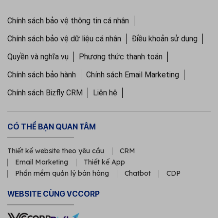
Chính sách bảo vệ thông tin cá nhân
Chính sách bảo vệ dữ liệu cá nhân
Điều khoản sử dụng
Quyền và nghĩa vụ
Phương thức thanh toán
Chính sách bảo hành
Chính sách Email Marketing
Chính sách Bizfly CRM
Liên hệ
CÓ THỂ BẠN QUAN TÂM
Thiết kế website theo yêu cầu
CRM
Email Marketing
Thiết kế App
Phần mềm quản lý bán hàng
Chatbot
CDP
WEBSITE CÙNG VCCORP