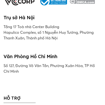
Trụ sở Hà Nội
Tầng 17 Toà nhà Center Building
Hapulico Complex, số 1 Nguyễn Huy Tưởng, Phường
Thanh Xuân, Thành phố Hà Nội
Văn Phòng Hồ Chí Minh
Số 127, Đường Võ Văn Tần, Phường Xuân Hòa, TP Hồ
Chí Minh
HỖ TRỢ