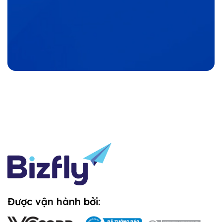
Được vận hành bởi: