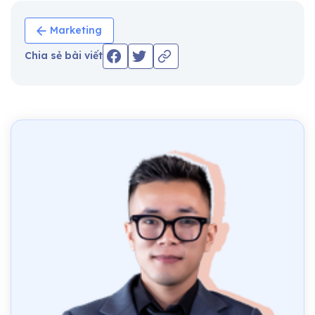
Marketing
Chia sẻ bài viết