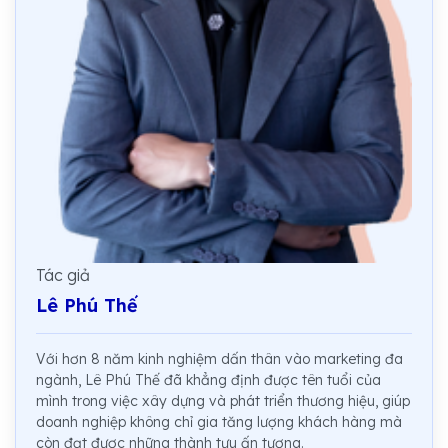
Tác giả
Lê Phú Thế
Với hơn 8 năm kinh nghiệm dấn thân vào marketing đa
ngành, Lê Phú Thế đã khẳng định được tên tuổi của
mình trong việc xây dựng và phát triển thương hiệu, giúp
doanh nghiệp không chỉ gia tăng lượng khách hàng mà
còn đạt được những thành tựu ấn tượng.