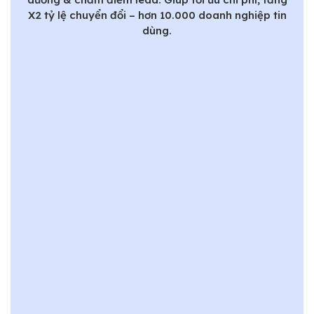
X2 tỷ lệ chuyển đổi – hơn 10.000 doanh nghiệp tin
dùng.