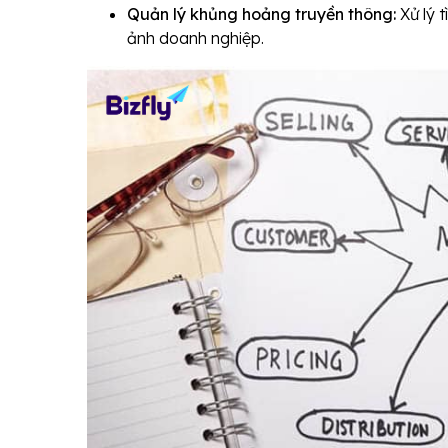
Quản lý khủng hoảng truyền thông:
Xử lý 
ảnh doanh nghiệp.