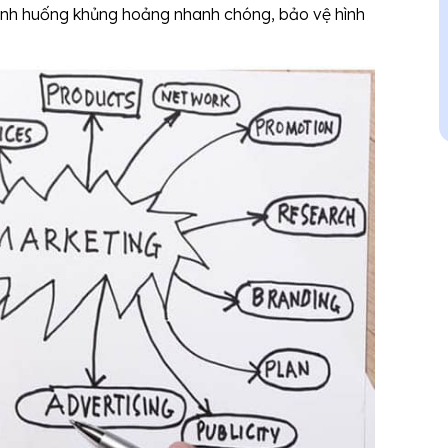
tình huống khủng hoảng nhanh chóng, bảo vệ hình