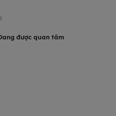
Đang được quan tâm