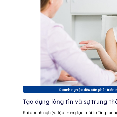
Doanh nghiệp đều cần phát triển 
Tạo dựng lòng tin và sự trung t
Khi doanh nghiệp tập trung tạo môi trường tương