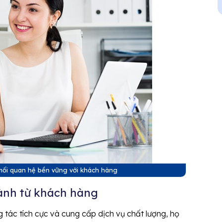
mối quan hệ bền vững với khách hàng
hành từ khách hàng
 tác tích cực và cung cấp dịch vụ chất lượng, họ