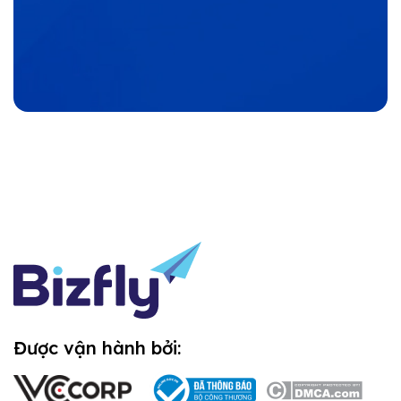
Được vận hành bởi: