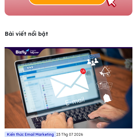
Bài viết nổi bật
Kiến thức Email Marketing
23 Thg 07 2026