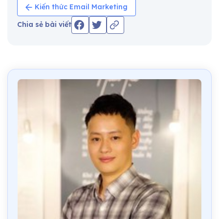
Kiến thức Email Marketing
Chia sẻ bài viết