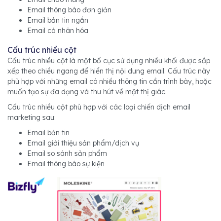
Email thông báo đơn giản
Email bản tin ngắn
Email cá nhân hóa
Cấu trúc nhiều cột
Cấu trúc nhiều cột là một bố cục sử dụng nhiều khối được sắp
xếp theo chiều ngang để hiển thị nội dung email. Cấu trúc này
phù hợp với những email có nhiều thông tin cần trình bày, hoặc
muốn tạo sự đa dạng và thu hút về mặt thị giác.
Cấu trúc nhiều cột phù hợp với các loại chiến dịch email
marketing sau:
Email bản tin
Email giới thiệu sản phẩm/dịch vụ
Email so sánh sản phẩm
Email thông báo sự kiện