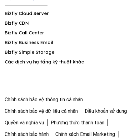
Bizfly Cloud Server
Bizfly CDN
Bizfly Call Center
Bizfly Business Email
Bizfly Simple Storage
Các dịch vụ hạ tầng kỹ thuật khác
Chính sách bảo vệ thông tin cá nhân
Chính sách bảo vệ dữ liệu cá nhân
Điều khoản sử dụng
Quyền và nghĩa vụ
Phương thức thanh toán
Chính sách bảo hành
Chính sách Email Marketing