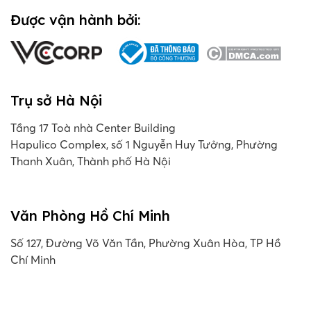
Được vận hành bởi:
Trụ sở Hà Nội
Tầng 17 Toà nhà Center Building
Hapulico Complex, số 1 Nguyễn Huy Tưởng, Phường
Thanh Xuân, Thành phố Hà Nội
Văn Phòng Hồ Chí Minh
Số 127, Đường Võ Văn Tần, Phường Xuân Hòa, TP Hồ
Chí Minh