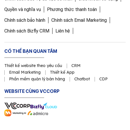
Quyền và nghĩa vụ
Phương thức thanh toán
Chính sách bảo hành
Chính sách Email Marketing
Chính sách Bizfly CRM
Liên hệ
CÓ THỂ BẠN QUAN TÂM
Thiết kế website theo yêu cầu
CRM
Email Marketing
Thiết kế App
Phần mềm quản lý bán hàng
Chatbot
CDP
WEBSITE CÙNG VCCORP