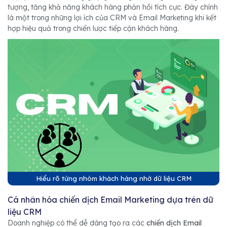
tượng, tăng khả năng khách hàng phản hồi tích cực. Đây chính
là một trong những lợi ích của CRM và Email Marketing khi kết
hợp hiệu quả trong chiến lược tiếp cận khách hàng.
Hiểu rõ từng nhóm khách hàng nhờ dữ liệu CRM
Cá nhân hóa chiến dịch Email Marketing dựa trên dữ
liệu CRM
Doanh nghiệp có thể dễ dàng tạo ra các
chiến dịch Email