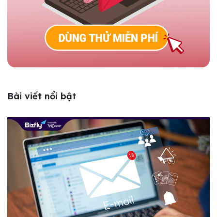
Bài viết nổi bật