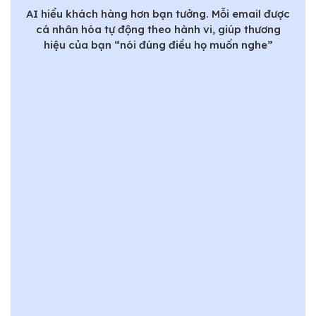
AI hiểu khách hàng hơn bạn tưởng. Mỗi email được
cá nhân hóa tự động theo hành vi, giúp thương
hiệu của bạn “nói đúng điều họ muốn nghe”