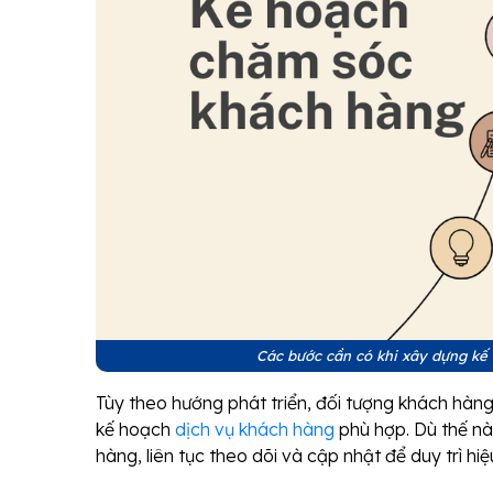
Các bước cần có khi xây dựng kế
Tùy theo hướng phát triển, đối tượng khách hàn
kế hoạch
dịch vụ khách hàng
phù hợp. Dù thế n
hàng, liên tục theo dõi và cập nhật để duy trì hiệ