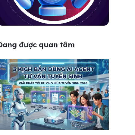
Đang được quan tâm