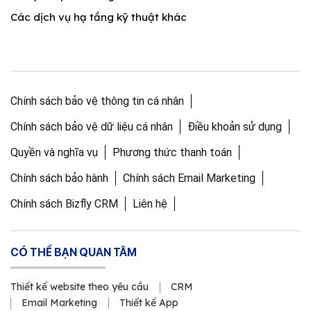
Các dịch vụ hạ tầng kỹ thuật khác
Chính sách bảo vệ thông tin cá nhân
Chính sách bảo vệ dữ liệu cá nhân
Điều khoản sử dụng
Quyền và nghĩa vụ
Phương thức thanh toán
Chính sách bảo hành
Chính sách Email Marketing
Chính sách Bizfly CRM
Liên hệ
CÓ THỂ BẠN QUAN TÂM
Thiết kế website theo yêu cầu
CRM
Email Marketing
Thiết kế App