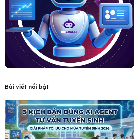
Bài viết nổi bật