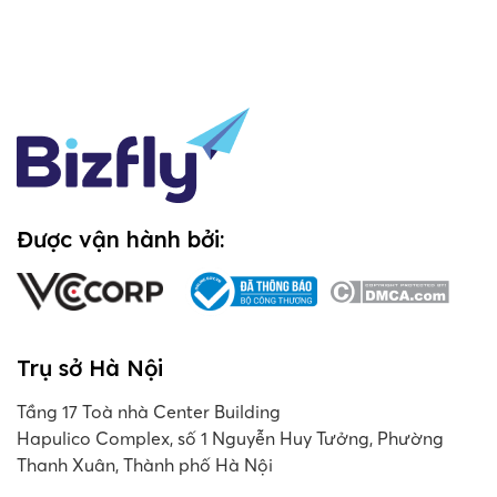
Được vận hành bởi:
Trụ sở Hà Nội
Tầng 17 Toà nhà Center Building
Hapulico Complex, số 1 Nguyễn Huy Tưởng, Phường
Thanh Xuân, Thành phố Hà Nội