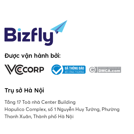
Được vận hành bởi:
Trụ sở Hà Nội
Tầng 17 Toà nhà Center Building
Hapulico Complex, số 1 Nguyễn Huy Tưởng, Phường
Thanh Xuân, Thành phố Hà Nội