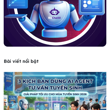
Bài viết nổi bật