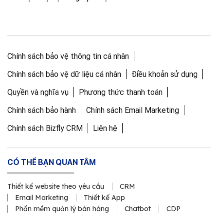
Chính sách bảo vệ thông tin cá nhân
Chính sách bảo vệ dữ liệu cá nhân
Điều khoản sử dụng
Quyền và nghĩa vụ
Phương thức thanh toán
Chính sách bảo hành
Chính sách Email Marketing
Chính sách Bizfly CRM
Liên hệ
CÓ THỂ BẠN QUAN TÂM
Thiết kế website theo yêu cầu
CRM
Email Marketing
Thiết kế App
Phần mềm quản lý bán hàng
Chatbot
CDP