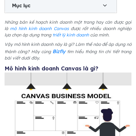
Mục lục
Những bản kế hoạch kinh doanh một trang hay còn được gọi
là
mô hình kinh doanh Canvas
được rất nhiều doanh nghiệp
lựa chọn áp dụng trong
triết lý kinh doanh
của mình.
Vậy mô hình kinh doanh này là gì? Làm thế nào để áp dụng nó
Bizfly
thành công? Hãy cùng
tìm hiểu thông tin chi tiết trong
bài viết dưới đây.
Mô hình kinh doanh Canvas là gì?