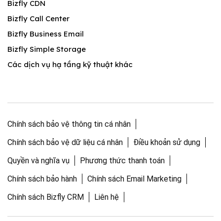
Bizfly CDN
Bizfly Call Center
Bizfly Business Email
Bizfly Simple Storage
Các dịch vụ hạ tầng kỹ thuật khác
Chính sách bảo vệ thông tin cá nhân
Chính sách bảo vệ dữ liệu cá nhân
Điều khoản sử dụng
Quyền và nghĩa vụ
Phương thức thanh toán
Chính sách bảo hành
Chính sách Email Marketing
Chính sách Bizfly CRM
Liên hệ