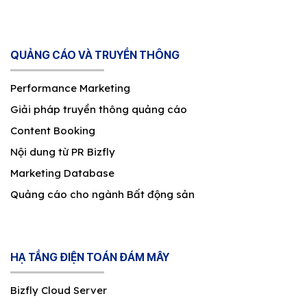
QUẢNG CÁO VÀ TRUYỀN THÔNG
Performance Marketing
Giải pháp truyền thông quảng cáo
Content Booking
Nội dung từ PR Bizfly
Marketing Database
Quảng cáo cho ngành Bất động sản
HẠ TẦNG ĐIỆN TOÁN ĐÁM MÂY
Bizfly Cloud Server