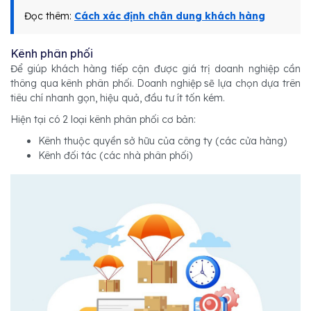
Đọc thêm:
Cách xác định chân dung khách hàng
Kênh phân phối
Để giúp khách hàng tiếp cận được giá trị doanh nghiệp cần
thông qua kênh phân phối. Doanh nghiệp sẽ lựa chọn dựa trên
tiêu chí nhanh gọn, hiệu quả, đầu tư ít tốn kém.
Hiện tại có 2 loại kênh phân phối cơ bản:
Kênh thuộc quyền sở hữu của công ty (các cửa hàng)
Kênh đối tác (các nhà phân phối)