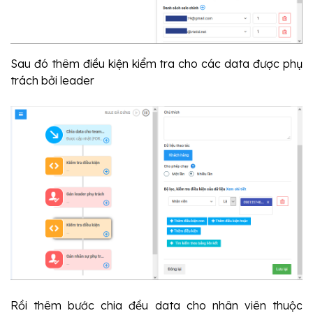
Sau đó thêm điều kiện kiểm tra cho các data được phụ 
trách bởi leader
Rồi thêm bước chia đều data cho nhân viên thuộc 