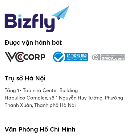
Được vận hành bởi:
Trụ sở Hà Nội
Tầng 17 Toà nhà Center Building
Hapulico Complex, số 1 Nguyễn Huy Tưởng, Phường
Thanh Xuân, Thành phố Hà Nội
Văn Phòng Hồ Chí Minh