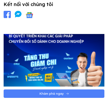
Kết nối với chúng tôi
Khám phá ngay