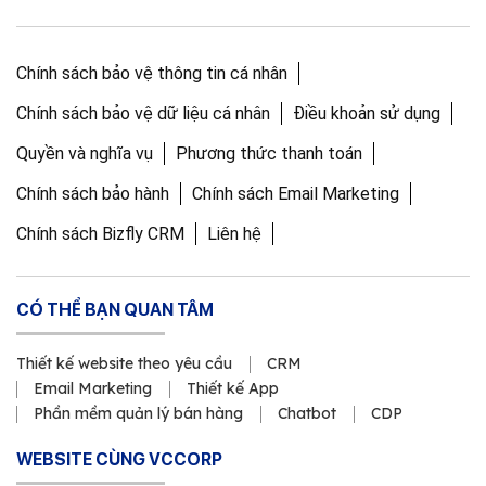
Chính sách bảo vệ thông tin cá nhân
Chính sách bảo vệ dữ liệu cá nhân
Điều khoản sử dụng
Quyền và nghĩa vụ
Phương thức thanh toán
Chính sách bảo hành
Chính sách Email Marketing
Chính sách Bizfly CRM
Liên hệ
CÓ THỂ BẠN QUAN TÂM
Thiết kế website theo yêu cầu
CRM
Email Marketing
Thiết kế App
Phần mềm quản lý bán hàng
Chatbot
CDP
WEBSITE CÙNG VCCORP