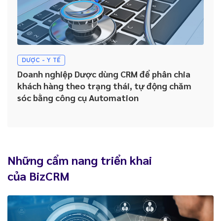
DƯỢC - Y TẾ
Doanh nghiệp Dược dùng CRM để phân chia
khách hàng theo trạng thái, tự động chăm
sóc bằng công cụ Automation
Những cẩm nang triển khai
của BizCRM