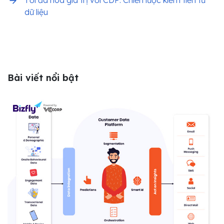
dữ liệu
Bài viết nổi bật