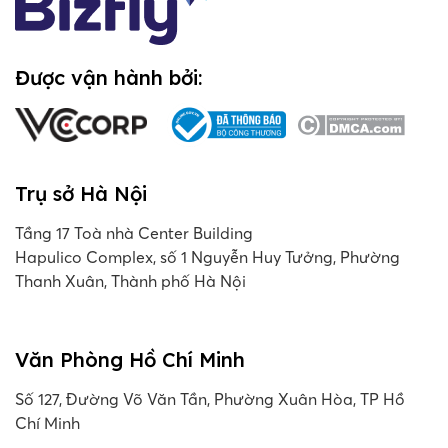
Được vận hành bởi:
Trụ sở Hà Nội
Tầng 17 Toà nhà Center Building
Hapulico Complex, số 1 Nguyễn Huy Tưởng, Phường
Thanh Xuân, Thành phố Hà Nội
Văn Phòng Hồ Chí Minh
Số 127, Đường Võ Văn Tần, Phường Xuân Hòa, TP Hồ
Chí Minh