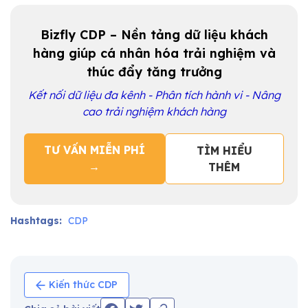
Bizfly CDP – Nền tảng dữ liệu khách
hàng giúp cá nhân hóa trải nghiệm và
thúc đẩy tăng trưởng
Kết nối dữ liệu đa kênh - Phân tích hành vi - Nâng
cao trải nghiệm khách hàng
TƯ VẤN MIỄN PHÍ
TÌM HIỂU
→
THÊM
Hashtags:
CDP
Kiến thức CDP