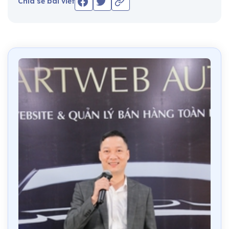
Chia sẻ bài viết