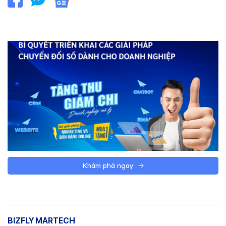
Khám phá ngay
BIZFLY MARTECH