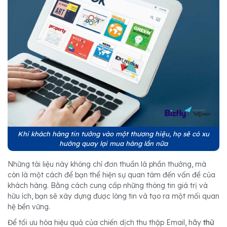
Khi khách hàng tin tưởng vào một thương hiệu, họ sẽ có xu
hướng quay lại mua hàng lần nữa
Những tài liệu này không chỉ đơn thuần là phần thưởng, mà
còn là một cách để bạn thể hiện sự quan tâm đến vấn đề của
khách hàng. Bằng cách cung cấp những thông tin giá trị và
hữu ích, bạn sẽ xây dựng được lòng tin và tạo ra một mối quan
hệ bền vững.
Để tối ưu hóa hiệu quả của chiến dịch thu thập Email, hãy
thử