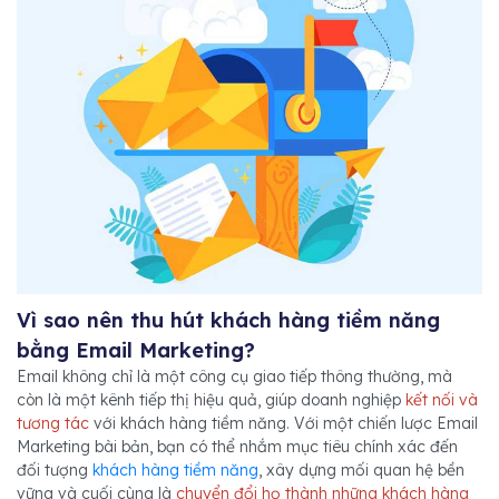
Vì sao nên thu hút khách hàng tiềm năng
bằng Email Marketing?
Email không chỉ là một công cụ giao tiếp thông thường, mà
còn là một kênh tiếp thị hiệu quả, giúp doanh nghiệp
kết nối và
tương tác
với khách hàng tiềm năng. Với một chiến lược Email
Marketing bài bản, bạn có thể nhắm mục tiêu chính xác đến
đối tượng
khách hàng tiềm năng
, xây dựng mối quan hệ bền
vững và cuối cùng là
chuyển đổi họ thành những khách hàng