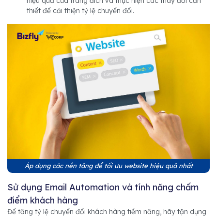
hiệu quả của trang đích và thực hiện các thay đổi cần
thiết để cải thiện tỷ lệ chuyển đổi.
Áp dụng các nền tảng để tối ưu website hiệu quả nhất
Sử dụng Email Automation và tính năng chấm
điểm khách hàng
Để tăng tỷ lệ chuyển đổi khách hàng tiềm năng, hãy tận dụng