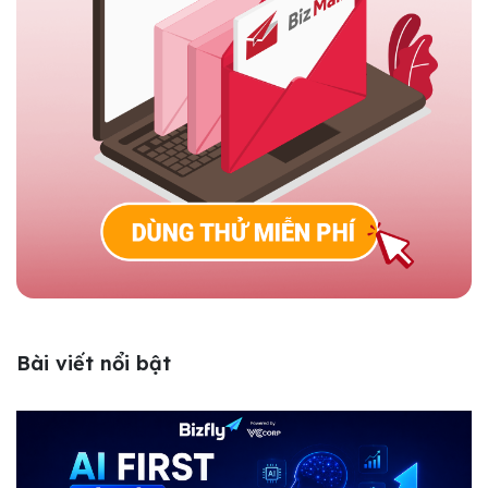
Bài viết nổi bật