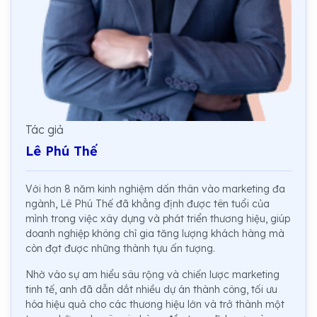
Tác giả
Lê Phú Thế
Với hơn 8 năm kinh nghiệm dấn thân vào marketing đa
ngành, Lê Phú Thế đã khẳng định được tên tuổi của
mình trong việc xây dựng và phát triển thương hiệu, giúp
doanh nghiệp không chỉ gia tăng lượng khách hàng mà
còn đạt được những thành tựu ấn tượng.
Nhờ vào sự am hiểu sâu rộng và chiến lược marketing
tinh tế, anh đã dẫn dắt nhiều dự án thành công, tối ưu
hóa hiệu quả cho các thương hiệu lớn và trở thành một