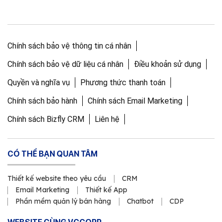
Chính sách bảo vệ thông tin cá nhân
Chính sách bảo vệ dữ liệu cá nhân
Điều khoản sử dụng
Quyền và nghĩa vụ
Phương thức thanh toán
Chính sách bảo hành
Chính sách Email Marketing
Chính sách Bizfly CRM
Liên hệ
CÓ THỂ BẠN QUAN TÂM
Thiết kế website theo yêu cầu
CRM
Email Marketing
Thiết kế App
Phần mềm quản lý bán hàng
Chatbot
CDP