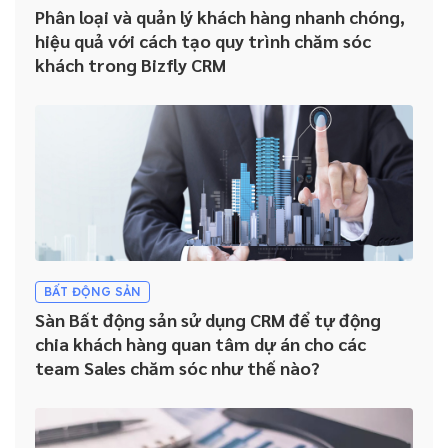
Phân loại và quản lý khách hàng nhanh chóng,
hiệu quả với cách tạo quy trình chăm sóc
khách trong Bizfly CRM
BẤT ĐỘNG SẢN
Sàn Bất động sản sử dụng CRM để tự động
chia khách hàng quan tâm dự án cho các
team Sales chăm sóc như thế nào?