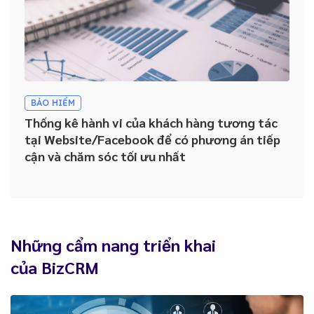
BẢO HIỂM
Thống kê hành vi của khách hàng tương tác
tại Website/Facebook để có phương án tiếp
cận và chăm sóc tối ưu nhất
Những cẩm nang triển khai
của BizCRM