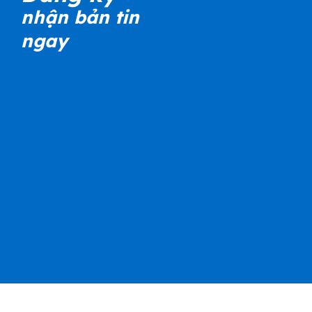
nhận bản tin
ngay