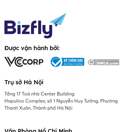
Được vận hành bởi:
Trụ sở Hà Nội
Tầng 17 Toà nhà Center Building
Hapulico Complex, số 1 Nguyễn Huy Tưởng, Phường
Thanh Xuân, Thành phố Hà Nội
Văn Phòng Hồ Chí Minh