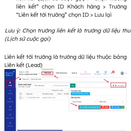
liên kết” chọn ID Khách hàng > Trường 
“Liên kết tới trường” chọn ID > Lưu lại
Lưu ý: Chọn trường liên kết là trường dữ liệu th
(Lịch sử cuộc gọi)
Liên kết tới trường là trường dữ liệu thuộc bảng 
Liên kết (Lead)