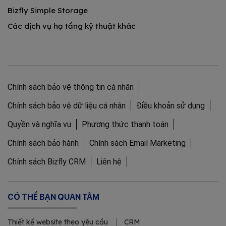
Bizfly Simple Storage
Các dịch vụ hạ tầng kỹ thuật khác
Chính sách bảo vệ thông tin cá nhân
Chính sách bảo vệ dữ liệu cá nhân
Điều khoản sử dụng
Quyền và nghĩa vụ
Phương thức thanh toán
Chính sách bảo hành
Chính sách Email Marketing
Chính sách Bizfly CRM
Liên hệ
CÓ THỂ BẠN QUAN TÂM
Thiết kế website theo yêu cầu
CRM