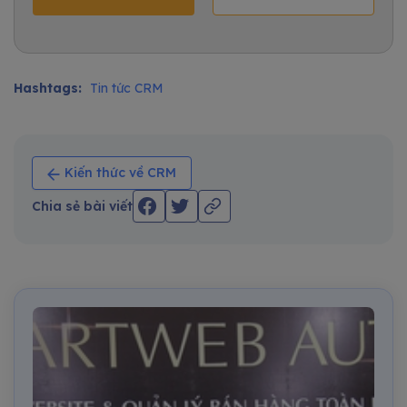
Hashtags:
Tin tức CRM
Kiến thức về CRM
Chia sẻ bài viết