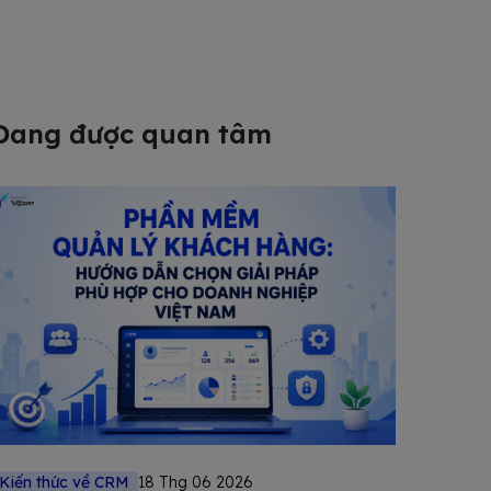
Đang được quan tâm
Kiến thức về CRM
18 Thg 06 2026