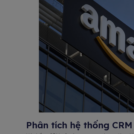
Phân tích hệ thống CR