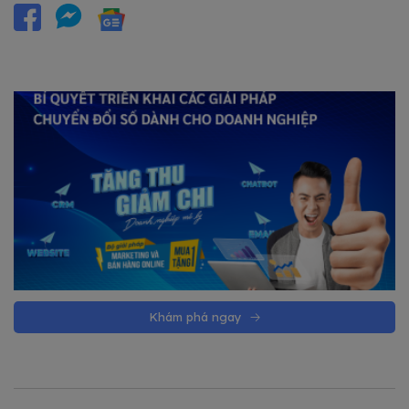
Khám phá ngay