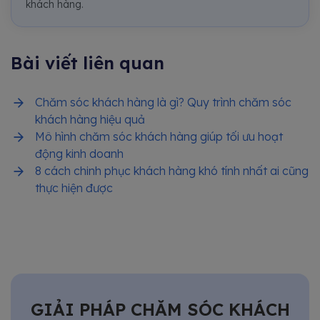
khách hàng.
Bài viết liên quan
Chăm sóc khách hàng là gì? Quy trình chăm sóc
khách hàng hiệu quả
Mô hình chăm sóc khách hàng giúp tối ưu hoạt
động kinh doanh
8 cách chinh phục khách hàng khó tính nhất ai cũng
thực hiện được
GIẢI PHÁP CHĂM SÓC KHÁCH