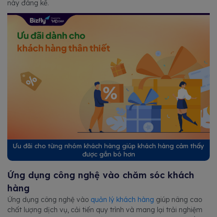
này đáng kể.
Ưu đãi cho từng nhóm khách hàng giúp khách hàng cảm thấy
được gắn bó hơn
Ứng dụng công nghệ vào chăm sóc khách
hàng
Ứng dụng công nghệ vào
quản lý khách hàng
giúp nâng cao
chất lượng dịch vụ, cải tiến quy trình và mang lại trải nghiệm