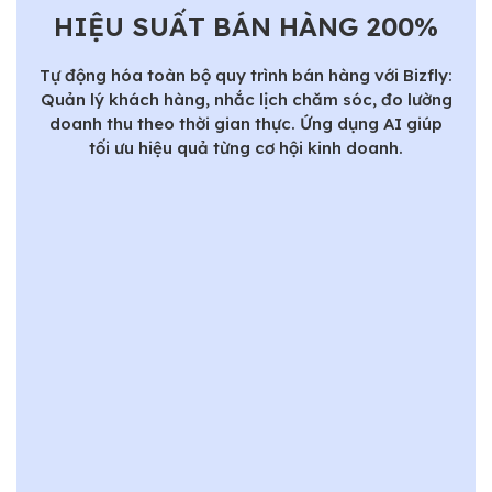
HIỆU SUẤT BÁN HÀNG 200%
Tự động hóa toàn bộ quy trình bán hàng với Bizfly:
Quản lý khách hàng, nhắc lịch chăm sóc, đo lường
doanh thu theo thời gian thực. Ứng dụng AI giúp
tối ưu hiệu quả từng cơ hội kinh doanh.