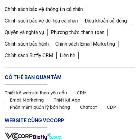
Chính sách bảo vệ thông tin cá nhân
Chính sách bảo vệ dữ liệu cá nhân
Điều khoản sử dụng
Quyền và nghĩa vụ
Phương thức thanh toán
Chính sách bảo hành
Chính sách Email Marketing
Chính sách Bizfly CRM
Liên hệ
CÓ THỂ BẠN QUAN TÂM
Thiết kế website theo yêu cầu
CRM
Email Marketing
Thiết kế App
Phần mềm quản lý bán hàng
Chatbot
CDP
WEBSITE CÙNG VCCORP