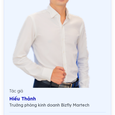
Tác giả
Hiếu Thảnh
Trưởng phòng kinh doanh Bizfly Martech