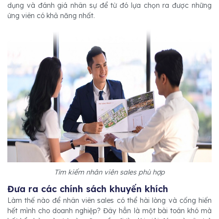
dụng và đánh giá nhân sự để từ đó lựa chọn ra được những
ứng viên có khả năng nhất.
Tìm kiếm nhân viên sales phù hợp
Đưa ra các chính sách khuyến khích
Làm thế nào để nhân viên sales có thể hài lòng và cống hiến
hết mình cho doanh nghiệp? Đây hẳn là một bài toán khó mà