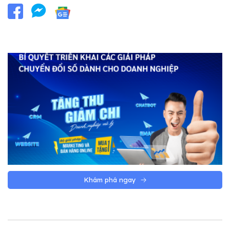
Khám phá ngay