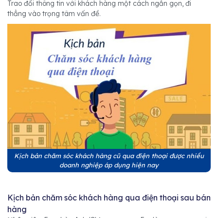
Trao đổi thông tin với khách hàng một cách ngắn gọn, đi
thẳng vào trọng tâm vấn đề.
Kịch bản chăm sóc khách hàng cũ qua điện thoại được nhiều
doanh nghiệp áp dụng hiện nay
Kịch bản chăm sóc khách hàng qua điện thoại sau bán
hàng