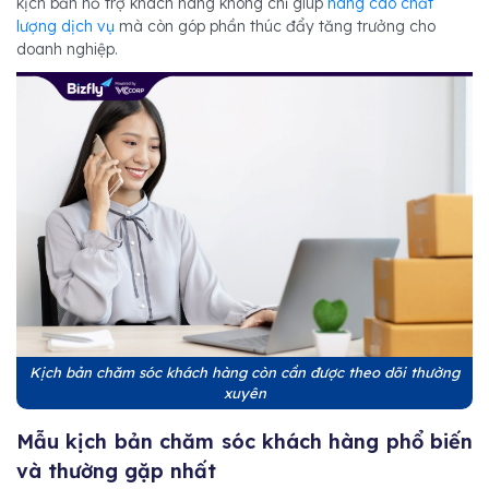
kịch bản hỗ trợ khách hàng không chỉ giúp
nâng cao chất
lượng dịch vụ
mà còn góp phần thúc đẩy tăng trưởng cho
doanh nghiệp.
Kịch bản chăm sóc khách hàng còn cần được theo dõi thường
xuyên
Mẫu kịch bản chăm sóc khách hàng phổ biến
và thường gặp nhất