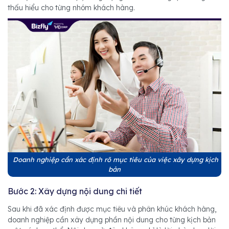
thấu hiểu cho từng nhóm khách hàng.
Doanh nghiệp cần xác định rõ mục tiêu của việc xây dựng kịch
bản
Bước 2: Xây dựng nội dung chi tiết
Sau khi đã xác định được mục tiêu và phân khúc khách hàng,
doanh nghiệp cần xây dựng phần nội dung cho từng kịch bản