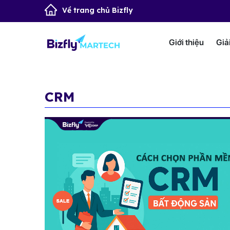
Về trang chủ Bizfly
Giới thiệu
Giả
CRM