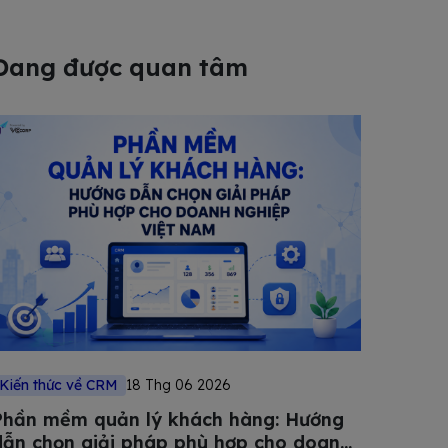
Đang được quan tâm
Kiến thức về CRM
18 Thg 06 2026
Phần mềm quản lý khách hàng: Hướng
dẫn chọn giải pháp phù hợp cho doanh