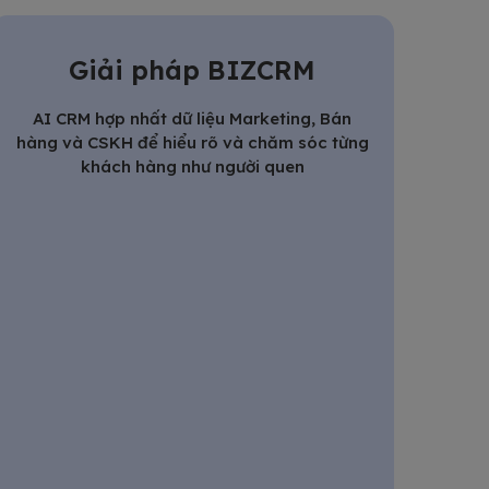
Giải pháp BIZCRM
AI CRM hợp nhất dữ liệu Marketing, Bán
hàng và CSKH để hiểu rõ và chăm sóc từng
khách hàng như người quen