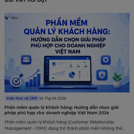
Kiến thức về CRM
18 Thg 06 2026
Phần mềm quản lý khách hàng: Hướng dẫn chọn giải
pháp phù hợp cho doanh nghiệp Việt Nam 2026
Phần mềm quản lý khách hàng (Customer Relationship
Management - CRM) đang trở thành phần mềm không thể