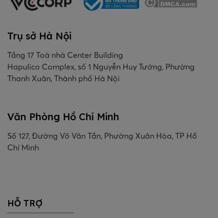
Trụ sở Hà Nội
Tầng 17 Toà nhà Center Building
Hapulico Complex, số 1 Nguyễn Huy Tưởng, Phường
Thanh Xuân, Thành phố Hà Nội
Văn Phòng Hồ Chí Minh
Số 127, Đường Võ Văn Tần, Phường Xuân Hòa, TP Hồ
Chí Minh
HỖ TRỢ