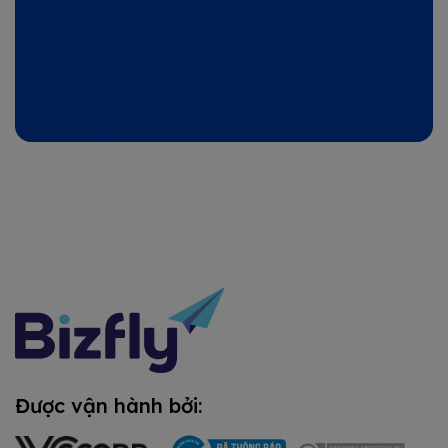
Được vận hành bởi: