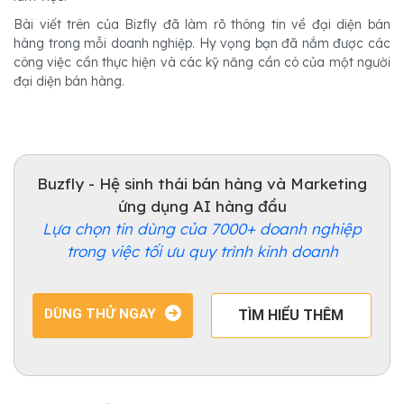
Bài viết trên của Bizfly đã làm rõ thông tin về đại diện bán
hàng trong mỗi doanh nghiệp. Hy vọng bạn đã nắm được các
công việc cần thực hiện và các kỹ năng cần có của một người
đại diện bán hàng.
Buzfly - Hệ sinh thái bán hàng và Marketing
ứng dụng AI hàng đầu
Lựa chọn tin dùng của 7000+ doanh nghiệp
trong việc tối ưu quy trình kinh doanh
DÙNG THỬ NGAY
TÌM HIỂU THÊM