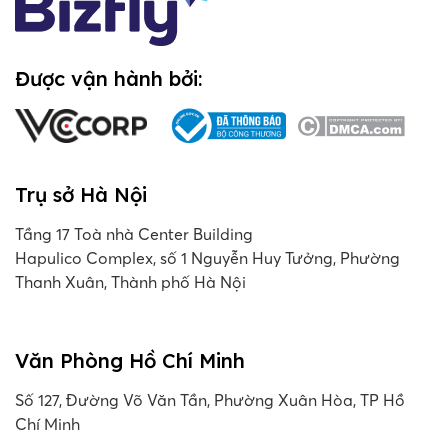
Được vận hành bởi:
Trụ sở Hà Nội
Tầng 17 Toà nhà Center Building
Hapulico Complex, số 1 Nguyễn Huy Tưởng, Phường
Thanh Xuân, Thành phố Hà Nội
Văn Phòng Hồ Chí Minh
Số 127, Đường Võ Văn Tần, Phường Xuân Hòa, TP Hồ
Chí Minh