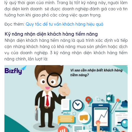
lý quỹ thời gian của mình. Trang bị tốt kỹ năng này, người làm
đại diện kinh doanh sẽ được doanh nghiệp đánh giá cao và tin
tưởng hơn khi giao phó các công việc quan trọng.
Đọc thêm:
Quy tắc để tư vấn khách hàng hiệu quả
Kỹ năng nhận diện khách hàng tiềm năng
Nhận diện khách hàng tiềm năng là quá trình xác định và tiếp
cận những khách hàng có khả năng mua sản phẩm hoặc dịch
vụ của doanh nghiệp. 3 kỹ năng nhận diện khách hàng tiềm
năng chính, lần lượt là: