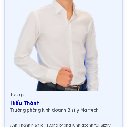
Tác giả
Hiếu Thảnh
Trưởng phòng kinh doanh Bizfly Martech
Anh Thảnh hiện là Trưởng phòng Kinh doanh tại Bizfly