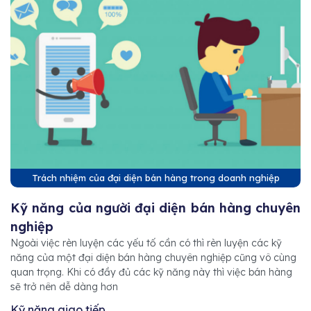
Trách nhiệm của đại diện bán hàng trong doanh nghiệp
Kỹ năng của người đại diện bán hàng chuyên
nghiệp
Ngoài việc rèn luyện các yếu tố cần có thì rèn luyện các kỹ
năng của một đại diện bán hàng chuyên nghiệp cũng vô cùng
quan trọng. Khi có đầy đủ các kỹ năng này thì việc bán hàng
sẽ trở nên dễ dàng hơn
Kỹ năng giao tiếp