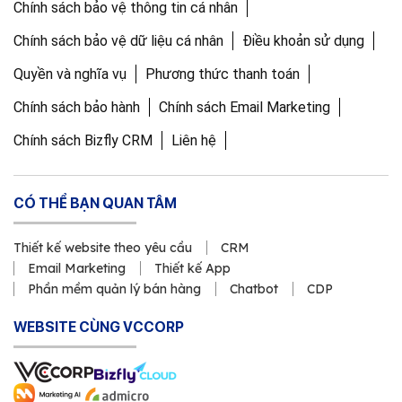
Chính sách bảo vệ thông tin cá nhân
Chính sách bảo vệ dữ liệu cá nhân
Điều khoản sử dụng
Quyền và nghĩa vụ
Phương thức thanh toán
Chính sách bảo hành
Chính sách Email Marketing
Chính sách Bizfly CRM
Liên hệ
CÓ THỂ BẠN QUAN TÂM
Thiết kế website theo yêu cầu
CRM
Email Marketing
Thiết kế App
Phần mềm quản lý bán hàng
Chatbot
CDP
WEBSITE CÙNG VCCORP