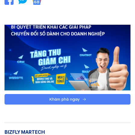
Khám phá ngay
BIZFLY MARTECH