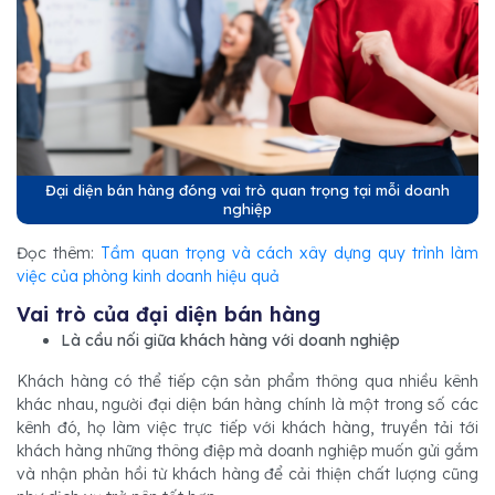
Đại diện bán hàng đóng vai trò quan trọng tại mỗi doanh
nghiệp
Đọc thêm:
Tầm quan trọng và cách xây dựng quy trình làm
việc của phòng kinh doanh hiệu quả
Vai trò của đại diện bán hàng
Là cầu nối giữa khách hàng với doanh nghiệp
Khách hàng có thể tiếp cận sản phẩm thông qua nhiều kênh
khác nhau, người đại diện bán hàng chính là một trong số các
kênh đó, họ làm việc trực tiếp với khách hàng, truyền tải tới
khách hàng những thông điệp mà doanh nghiệp muốn gửi gắm
và nhận phản hồi từ khách hàng để cải thiện chất lượng cũng