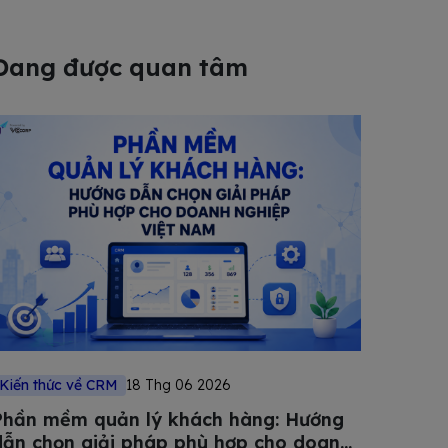
Đang được quan tâm
Kiến thức về CRM
18 Thg 06 2026
Phần mềm quản lý khách hàng: Hướng
dẫn chọn giải pháp phù hợp cho doanh