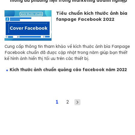
thông đa phương tiện trong marketing doanh nghiệp
Tiêu chuẩn kích thước ảnh bìa
fanpage Facebook 2022
Cung cấp thông tin tham khảo về kích thước ảnh bìa Fanpage
Facebook chuẩn đã được cập nhật trong năm giúp bạn thiết
kế hình ảnh hiển thị tối ưu trên các thiết bị.
Kích thước ảnh chuẩn quảng cáo facebook năm 2022
1
2