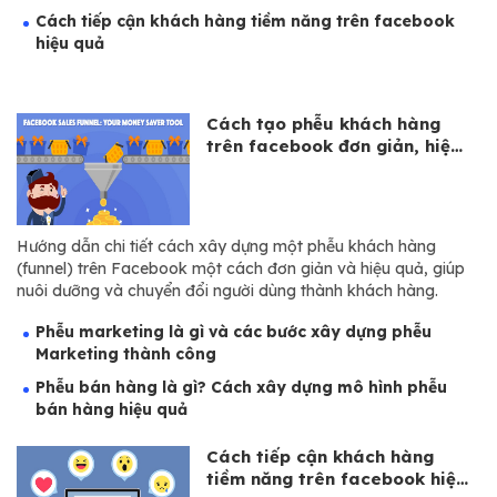
Cách tiếp cận khách hàng tiềm năng trên facebook
hiệu quả
Cách tạo phễu khách hàng
trên facebook đơn giản, hiệu
quả
Hướng dẫn chi tiết cách xây dựng một phễu khách hàng
(funnel) trên Facebook một cách đơn giản và hiệu quả, giúp
nuôi dưỡng và chuyển đổi người dùng thành khách hàng.
Phễu marketing là gì và các bước xây dựng phễu
Marketing thành công
Phễu bán hàng là gì? Cách xây dựng mô hình phễu
bán hàng hiệu quả
Cách tiếp cận khách hàng
tiềm năng trên facebook hiệu