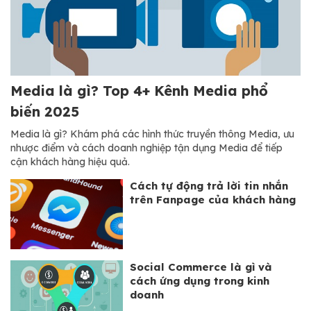
Media là gì? Top 4+ Kênh Media phổ
biến 2025
Media là gì? Khám phá các hình thức truyền thông Media, ưu
nhược điểm và cách doanh nghiệp tận dụng Media để tiếp
cận khách hàng hiệu quả.
Cách tự động trả lời tin nhắn
trên Fanpage của khách hàng
Social Commerce là gì và
cách ứng dụng trong kinh
doanh