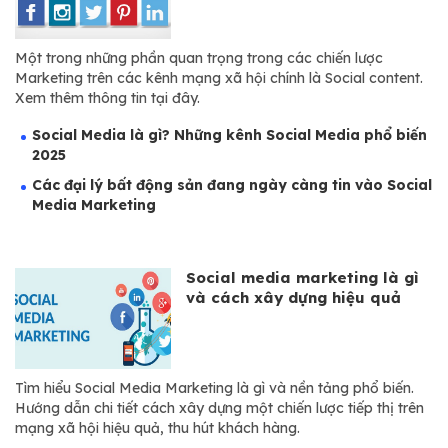
Một trong những phần quan trọng trong các chiến lược
Marketing trên các kênh mạng xã hội chính là Social content.
Xem thêm thông tin tại đây.
Social Media là gì? Những kênh Social Media phổ biến
2025
Các đại lý bất động sản đang ngày càng tin vào Social
Media Marketing
Social media marketing là gì
và cách xây dựng hiệu quả
Tìm hiểu Social Media Marketing là gì và nền tảng phổ biến.
Hướng dẫn chi tiết cách xây dựng một chiến lược tiếp thị trên
mạng xã hội hiệu quả, thu hút khách hàng.