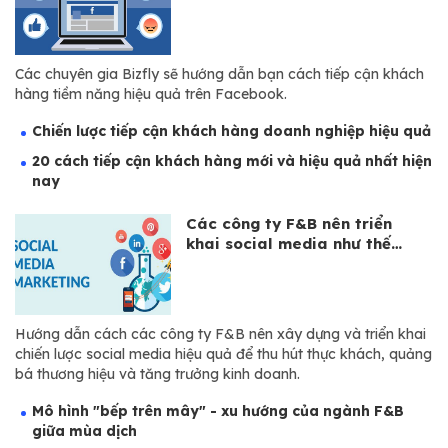
quả
Các chuyên gia Bizfly sẽ hướng dẫn bạn cách tiếp cận khách
hàng tiềm năng hiệu quả trên Facebook.
Chiến lược tiếp cận khách hàng doanh nghiệp hiệu quả
20 cách tiếp cận khách hàng mới và hiệu quả nhất hiện
nay
Các công ty F&B nên triển
khai social media như thế
nào?
Hướng dẫn cách các công ty F&B nên xây dựng và triển khai
chiến lược social media hiệu quả để thu hút thực khách, quảng
bá thương hiệu và tăng trưởng kinh doanh.
Mô hình "bếp trên mây" - xu hướng của ngành F&B
giữa mùa dịch