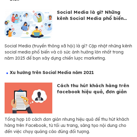
Social Media là gì? Những
kênh Social Media phổ biến
2025
Social Media (truyền thông xã hội) là gì? Cập nhật những kênh
social media phổ biến và có sức ảnh hưởng lớn nhất trong
năm 2025 để bạn xây dựng chiến lược marketing.
Xu hướng trên Social Media năm 2021
Cách thu hút khách hàng trên
facebook hiệu quả, đơn giản
Tổng hợp 10 cách đơn giản nhưng hiệu quả để thu hút khách
hàng trên Facebook, từ tối ưu trang, sáng tạo nội dung cho
đến việc chạy quảng cáo đúng đối tượng.